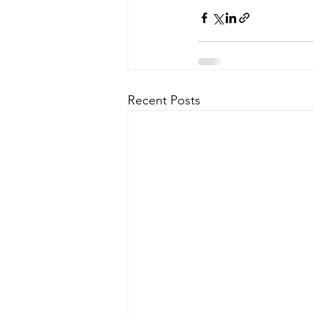
Recent Posts