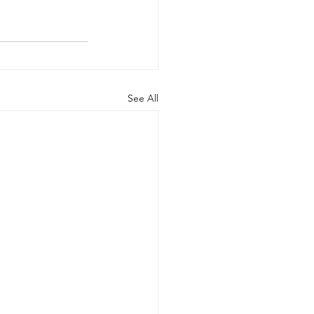
See All