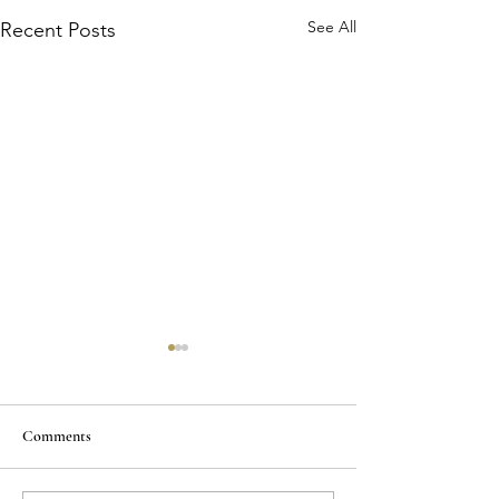
See All
Recent Posts
Comments